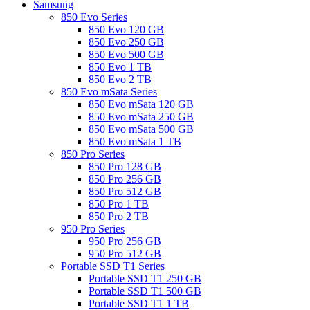
Samsung
850 Evo Series
850 Evo 120 GB
850 Evo 250 GB
850 Evo 500 GB
850 Evo 1 TB
850 Evo 2 TB
850 Evo mSata Series
850 Evo mSata 120 GB
850 Evo mSata 250 GB
850 Evo mSata 500 GB
850 Evo mSata 1 TB
850 Pro Series
850 Pro 128 GB
850 Pro 256 GB
850 Pro 512 GB
850 Pro 1 TB
850 Pro 2 TB
950 Pro Series
950 Pro 256 GB
950 Pro 512 GB
Portable SSD T1 Series
Portable SSD T1 250 GB
Portable SSD T1 500 GB
Portable SSD T1 1 TB