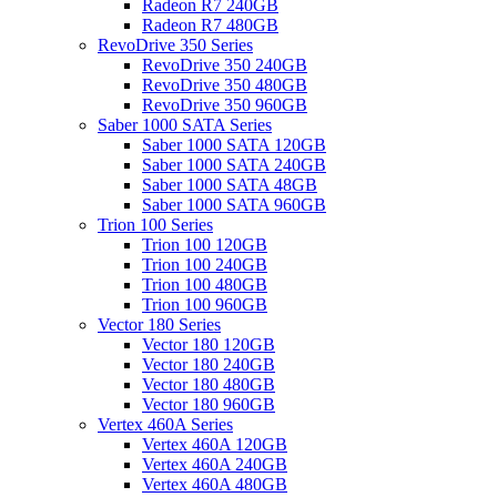
Radeon R7 240GB
Radeon R7 480GB
RevoDrive 350 Series
RevoDrive 350 240GB
RevoDrive 350 480GB
RevoDrive 350 960GB
Saber 1000 SATA Series
Saber 1000 SATA 120GB
Saber 1000 SATA 240GB
Saber 1000 SATA 48GB
Saber 1000 SATA 960GB
Trion 100 Series
Trion 100 120GB
Trion 100 240GB
Trion 100 480GB
Trion 100 960GB
Vector 180 Series
Vector 180 120GB
Vector 180 240GB
Vector 180 480GB
Vector 180 960GB
Vertex 460A Series
Vertex 460A 120GB
Vertex 460A 240GB
Vertex 460A 480GB