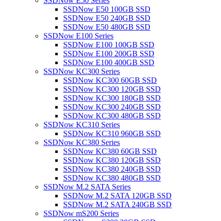
SSDNow E50 Series
SSDNow E50 100GB SSD
SSDNow E50 240GB SSD
SSDNow E50 480GB SSD
SSDNow E100 Series
SSDNow E100 100GB SSD
SSDNow E100 200GB SSD
SSDNow E100 400GB SSD
SSDNow KC300 Series
SSDNow KC300 60GB SSD
SSDNow KC300 120GB SSD
SSDNow KC300 180GB SSD
SSDNow KC300 240GB SSD
SSDNow KC300 480GB SSD
SSDNow KC310 Series
SSDNow KC310 960GB SSD
SSDNow KC380 Series
SSDNow KC380 60GB SSD
SSDNow KC380 120GB SSD
SSDNow KC380 240GB SSD
SSDNow KC380 480GB SSD
SSDNow M.2 SATA Series
SSDNow M.2 SATA 120GB SSD
SSDNow M.2 SATA 240GB SSD
SSDNow mS200 Series