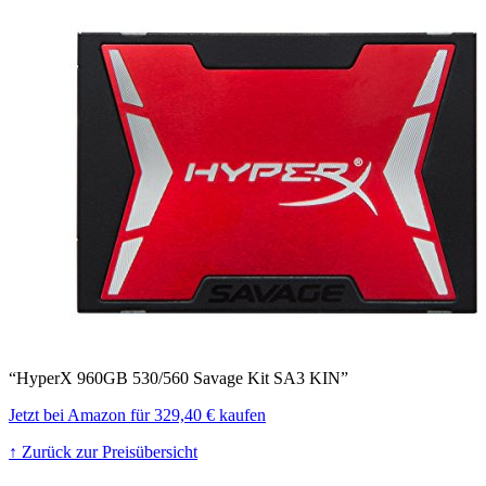
“HyperX 960GB 530/560 Savage Kit SA3 KIN”
Jetzt bei Amazon für 329,40 € kaufen
↑ Zurück zur Preisübersicht